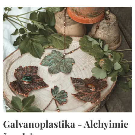
Galvanoplastika - Alchyimie