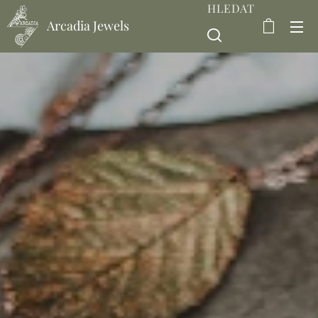
HLEDAT
Arcadia Jewels