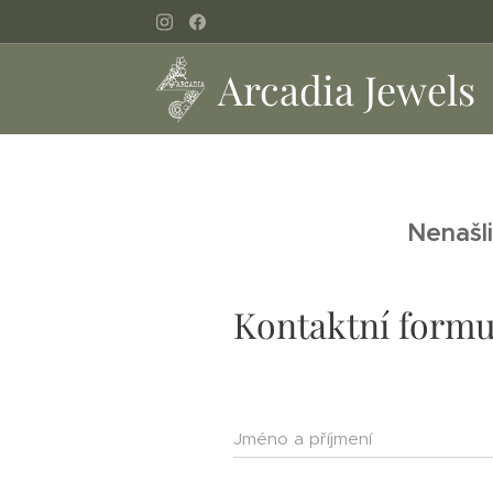
Arcadia Jewels
Nenašli
Kontaktní formu
Jméno a příjmení