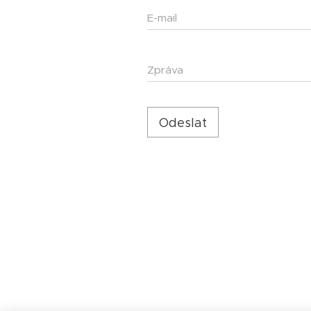
E-mail
Zpráva
Odeslat