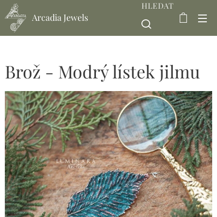
HLEDAT
Arcadia Jewels
Brož - Modrý lístek jilmu