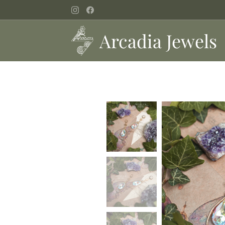
Arcadia Jewels