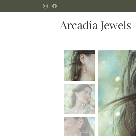
Arcadia Jewels