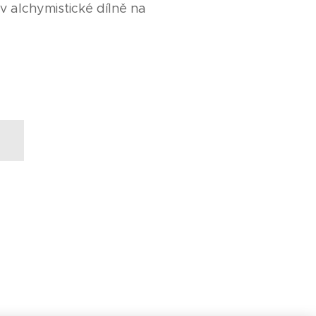
 alchymistické dílně na