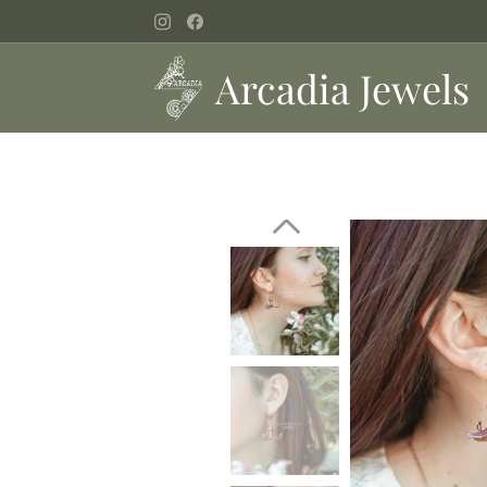
Arcadia Jewels