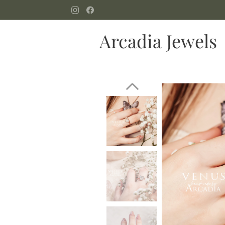
Arcadia Jewels